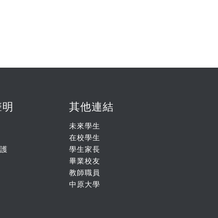
聲明
其他連結
未來學生
在校學生
護
學生家長
畢業校友
教師職員
中原大學