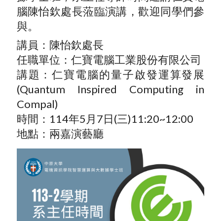
腦陳怡欽處長蒞臨演講，歡迎同學們參
與。
講員：陳怡欽處長
任職單位：仁寶電腦工業股份有限公司
講題：仁寶電腦的量子啟發運算發展
(Quantum Inspired Computing in
Compal)
時間：114年5月7日(三)11:20~12:00
地點：兩嘉演藝廳