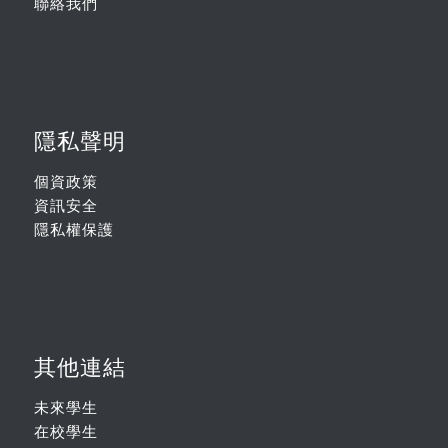
聯絡我們
隱私聲明
個資政策
資訊安全
隱私權保護
其他連結
未來學生
在校學生