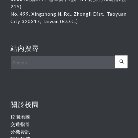
215
)
No. 499, Xingzhong N. Rd., Zhongli Dist., Taoyuan
City 320317, Taiwan
(R.O.C.)
站內搜尋
關於校園
校園地圖
交通指引
分機資訊