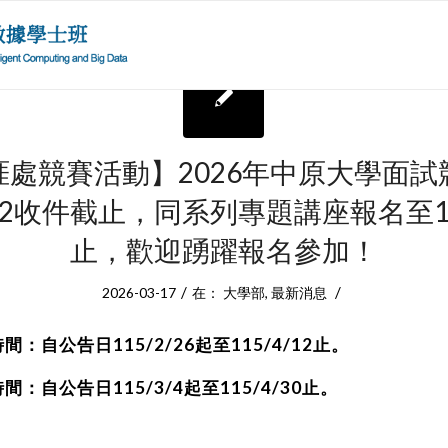
涯處競賽活動】2026年中原大學面試
4/12收件截止，同系列專題講座報名至115
止，歡迎踴躍報名參加！
/
/
2026-03-17
在：
大學部
,
最新消息
：自公告日115/2/26起至115/4/12止。
：自公告日115/3/4起至115/4/30止。