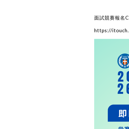
面試競賽報名C
https://itouc