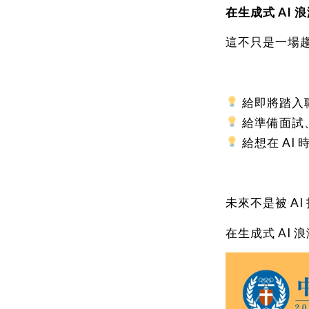
在生成式 AI
這不只是一場
給即將踏入
給準備面試
給想在 AI
未來不是被 AI
在生成式 AI