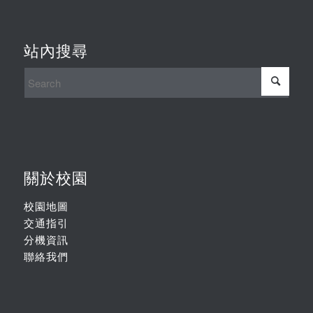
站內搜尋
關於校園
校園地圖
交通指引
分機資訊
聯絡我們