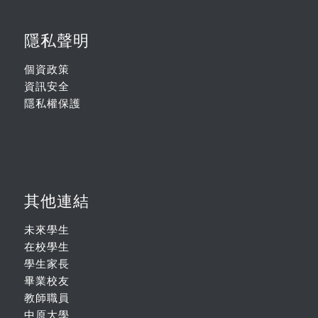
隱私聲明
個資政策
資訊安全
隱私權保護
其他連結
未來學生
在校學生
學生家長
畢業校友
教師職員
中原大學