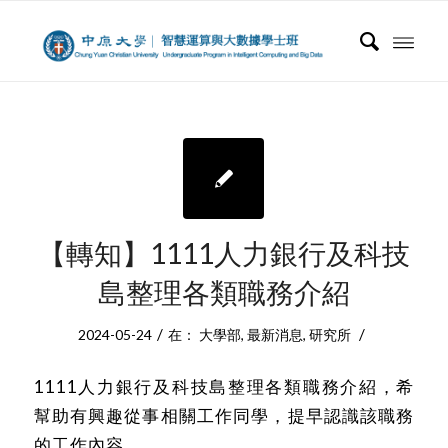
【轉知】1111人力銀行及科技
島整理各類職務介紹
/
/
2024-05-24
在：
大學部
,
最新消息
,
研究所
1111人力銀行及科技島整理各類職務介紹，希
幫助有興趣從事相關工作同學，提早認識該職務
的工作內容