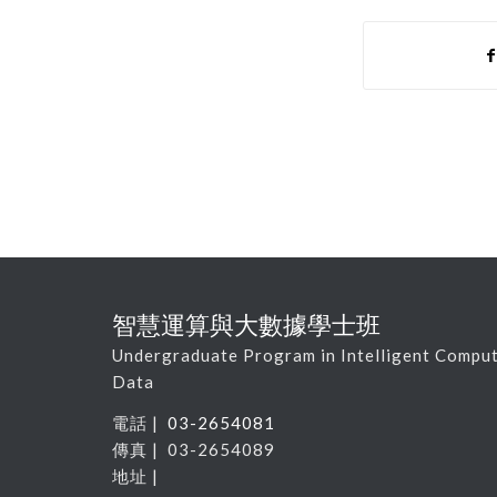
智慧運算與大數據學士班
Undergraduate Program in Intelligent Comput
Data
電話 |
03-2654081
傳真 | 03-2654089
地址 |