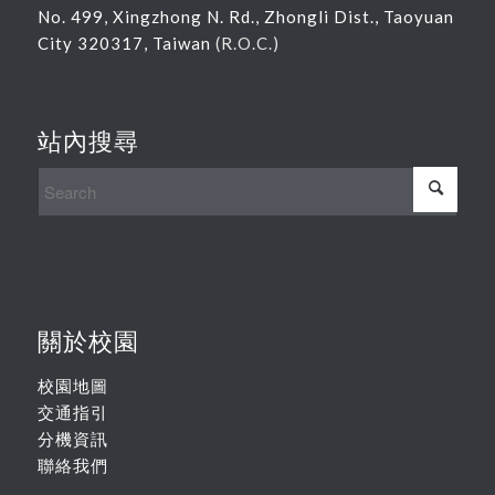
No. 499, Xingzhong N. Rd., Zhongli Dist., Taoyuan
City 320317, Taiwan
(R.O.C.)
站內搜尋
關於校園
校園地圖
交通指引
分機資訊
聯絡我們