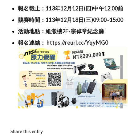
報名截止：113年12月12日(四)中午12:00前
競賽時間：113年12月18日(三)09:00~15:00
活動地點：維澈樓2F-宗倬章紀念廳
報名連結：
https://reurl.cc/YqyMG0
Share this entry