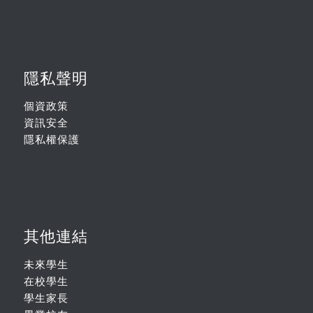
隱私聲明
個資政策
資訊安全
隱私權保護
其他連結
未來學生
在校學生
學生家長