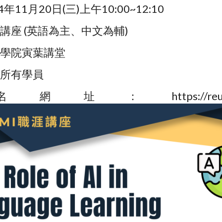
4年11月20日(三)上午10:00~12:10
語講座 (英語為主、中文為輔)
資學院寅葉講堂
合所有學員
名網址：
https://re