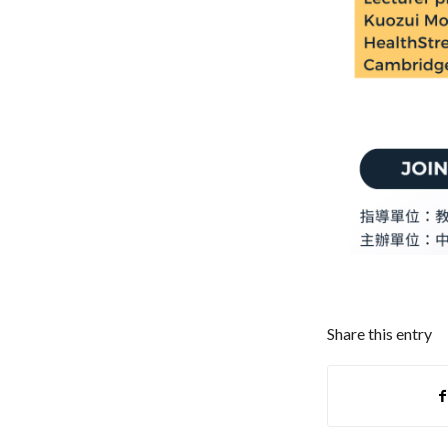
Share this entry