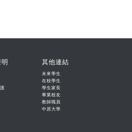
聲明
其他連結
未來學生
在校學生
護
學生家長
畢業校友
教師職員
中原大學