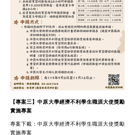
【專案三】中原大學經濟不利學生職涯大使獎勵
實施專案
專案下載：
中原大學經濟不利學生職涯大使獎勵
實施專案