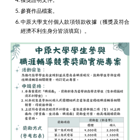
參賽作品檔案。
中原大學支付個人款項領款收據
（獲獎及符合
經濟不利生身分皆須填寫）。