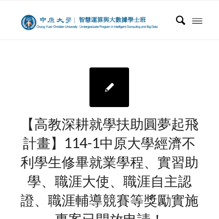
【高教深耕就學扶助圓夢起飛
計畫】114-1中原大學經濟不
利學生修畢就業學程、實習助
學、職涯大使、職涯自主認
證、職涯輔導競賽等獎勵實施