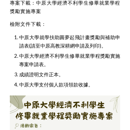
專案下載：
中原大學經濟不利學生修畢就業學程
獎勵實施專案
檢附文件下載：
中原大學就學扶助圓夢起飛計畫獎勵與補助申
請表(請至中原高教深耕網申請及列印)。
中原大學經濟不利學生修畢就業學程獎勵實施
專案申請表
。
成績證明文件正本。
中原大學支付個人款項領款收據
。