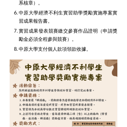
系核章）。
中原大學經濟不利生實習助學獎勵實施專案實
習成果報告書
。
實習成果發表競賽繳交參賽作品證明（申請獎
勵金必須全程參與競賽）。
中原大學支付個人款項領款收據
。