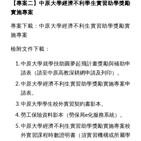
【專案二】中原大學經濟不利學生實習助學獎勵
實施專案
專案下載：
中原大學經濟不利生實習助學獎勵實
施專案
檢附文件下載：
中原大學就學扶助圓夢起飛計畫獎勵與補助申
請表（請至中原高教深耕網申請及列印）。
中原大學經濟不利生實習助學獎勵實施專案申
請表
。
中原大學學生校外實習契約書影本。
勞工保險資料影本（勞保局e化服務系統）。
中原大學經濟不利生實習助學獎勵實施專案校
外實習課程時數證明書
（須實習機構或所屬學