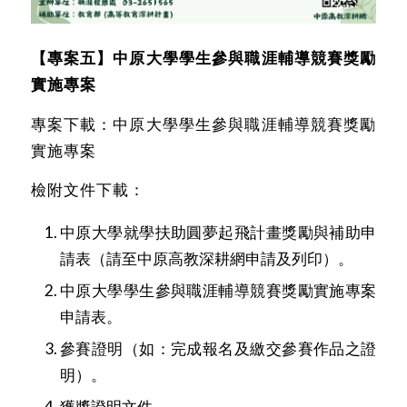
【專案五】中原大學學生參與職涯輔導競賽獎勵
實施專案
專案下載：
中原大學學生參與職涯輔導競賽獎勵
實施專案
檢附文件下載：
中原大學就學扶助圓夢起飛計畫獎勵與補助申
請表（請至中原高教深耕網申請及列印）。
中原大學學生參與職涯輔導競賽獎勵實施專案
申請表
。
參賽證明（如：完成報名及繳交參賽作品之證
明）。
獲獎證明文件。