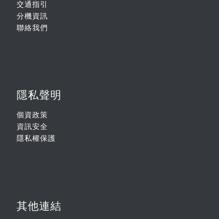
交通指引
分機資訊
聯絡我們
隱私聲明
個資政策
資訊安全
隱私權保護
其他連結