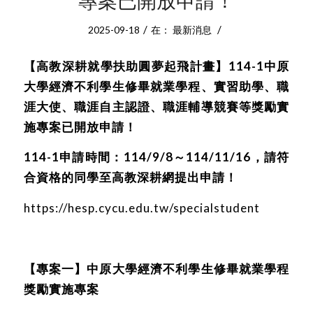
專案已開放申請！
/
/
2025-09-18
在：
最新消息
【高教深耕就學扶助圓夢起飛計畫】114-1中原
大學經濟不利學生修畢就業學程、實習助學、職
涯大使、職涯自主認證、職涯輔導競賽等獎勵實
施專案已開放申請！
114-1申請時間：114/9/8～114/11/16，
請符
合資格的同學至高教深耕網提出申請！
https://hesp.cycu.edu.tw/specialstudent
【專案一】中原大學經濟不利學生修畢就業學程
獎勵實施專案