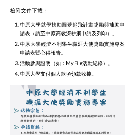
檢附文件下載：
中原大學就學扶助圓夢起飛計畫獎勵與補助申
請表（請至中原高教深耕網申請及列印）。
中原大學經濟不利學生職涯大使獎勵實施專案
申請表暨心得報告
。
活動參與證明（如：My File活動紀錄）。
中原大學支付個人款項領款收據
。