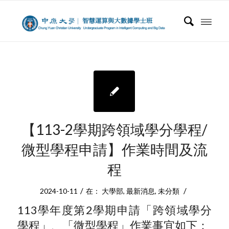
【113-2學期跨領域學分學程/
微型學程申請】作業時間及流
程
/
/
2024-10-11
在：
大學部
,
最新消息
,
未分類
113學年度第2學期申請「跨領域學分
學程」、「微型學程」作業事宜如下：