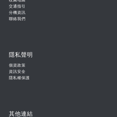
交通指引
分機資訊
聯絡我們
隱私聲明
個資政策
資訊安全
隱私權保護
其他連結