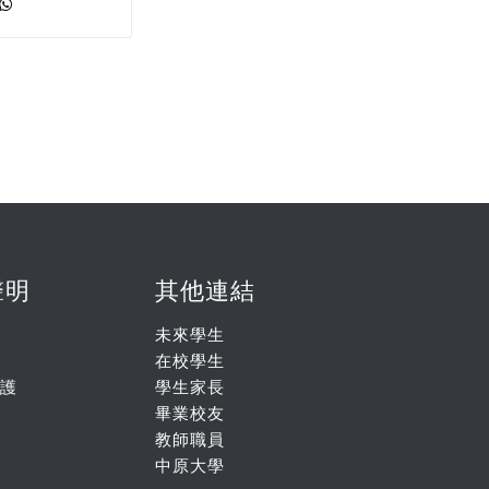
聲明
其他連結
未來學生
在校學生
護
學生家長
畢業校友
教師職員
中原大學