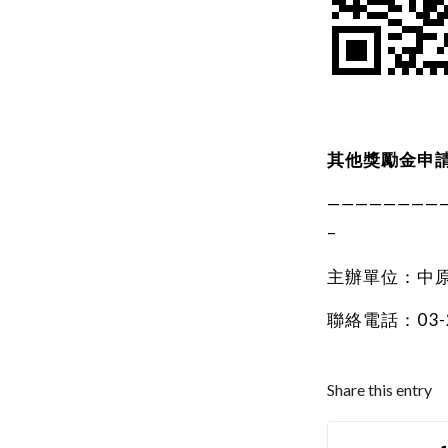
其他獎勵金申請
————————
–
主辦單位：中
聯絡電話：03-2
Share this entry