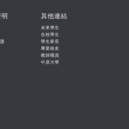
聲明
其他連結
未來學生
在校學生
護
學生家長
畢業校友
教師職員
中原大學