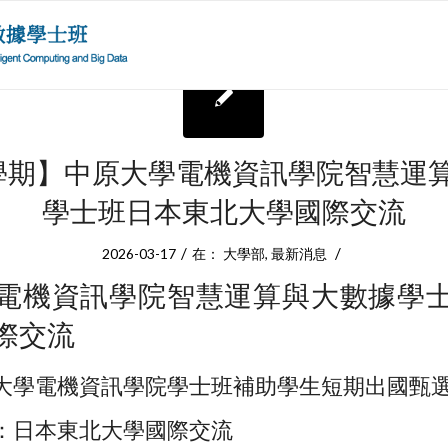
-2學期】中原大學電機資訊學院智慧運
學士班日本東北大學國際交流
/
/
2026-03-17
在：
大學部
,
最新消息
電機資訊學院智慧運算與大數據學
際交流
大學電機資訊學院學士班補助學生短期出國甄
：日本東北大學國際交流