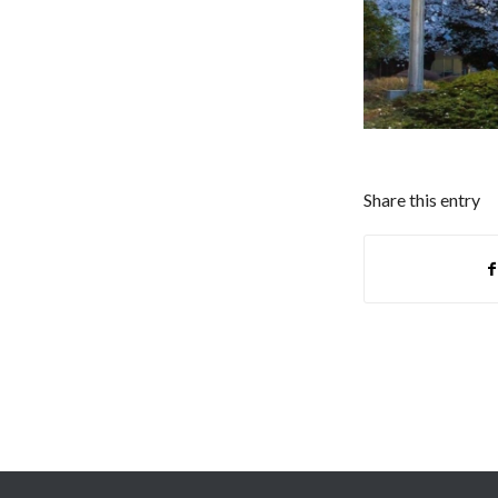
Share this entry