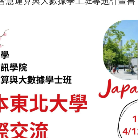
智慧運算與大數據學士班專題計畫書