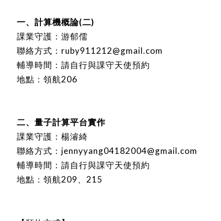
一、計算機概論(二)
課業守護：游郁儒
聯絡方式：ruby911212@gmail.com
輔導時間：請自行與課守天使預約
地點：領航206
二、量子計算平台實作
課業守護：楊濬綺
聯絡方式：jennyyang04182004@gmail.com
輔導時間：請自行與課守天使預約
地點：領航209、215