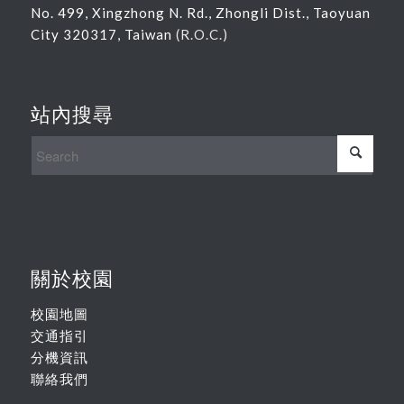
No. 499, Xingzhong N. Rd., Zhongli Dist., Taoyuan
City 320317, Taiwan
(R.O.C.)
站內搜尋
關於校園
校園地圖
交通指引
分機資訊
聯絡我們