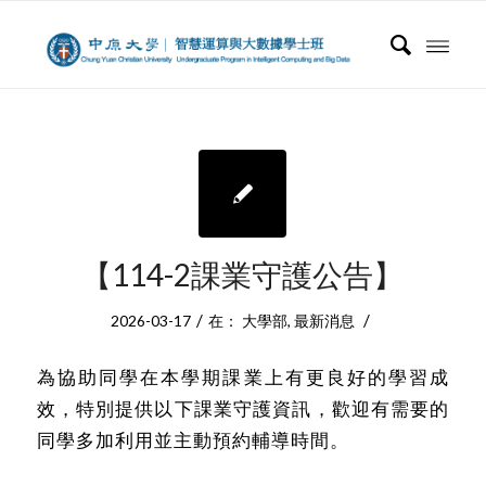
【114-2課業守護公告】
/
/
2026-03-17
在：
大學部
,
最新消息
為協助同學在本學期課業上有更良好的學習成
效，特別提供以下課業守護資訊，歡迎有需要的
同學多加利用並主動預約輔導時間。