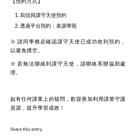
【預約方式】
寫信與課守天使預約
透過平台預約：
泉源學苑
※ 請同學務必確認課守天使已成功收到預約，
以避免撲空。
※ 若無法聯絡到課守天使，請聯絡系辦協助處
理。
如有任何課業上的疑問，歡迎善加利用課業守護
資源，提升學習成效！
Share this entry