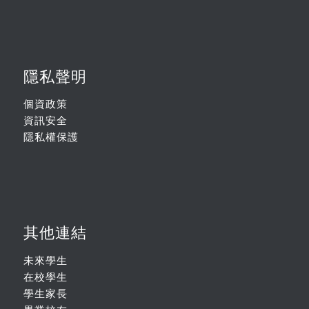
隱私聲明
個資政策
資訊安全
隱私權保護
其他連結
未來學生
在校學生
學生家長