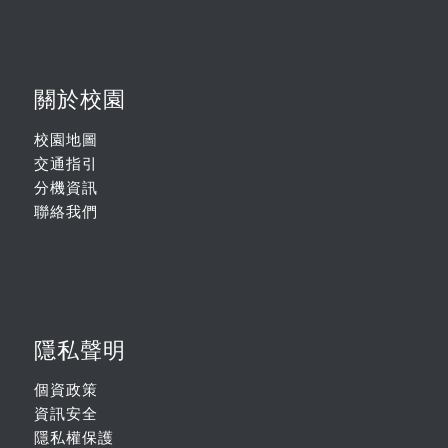
關於校園
校園地圖
交通指引
分機資訊
聯絡我們
隱私聲明
個資政策
資訊安全
隱私權保護