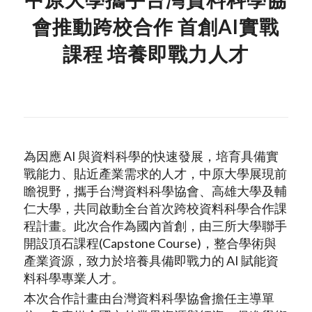
會推動跨校合作 首創AI實戰
課程 培養即戰力人才
為因應 AI 與資料科學的快速發展，培育具備實
戰能力、貼近產業需求的人才，中原大學展現前
瞻視野，攜手台灣資料科學協會、高雄大學及輔
仁大學，共同啟動全台首次跨校資料科學合作課
程計畫。此次合作為國內首創，由三所大學聯手
開設頂石課程(Capstone Course)，整合學術與
產業資源，致力於培養具備即戰力的 AI 賦能資
料科學專業人才。
本次合作計畫由台灣資料科學協會擔任主導單