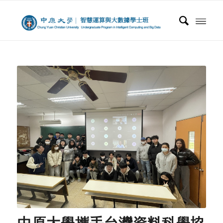
中原大學攜手台灣資料科學協