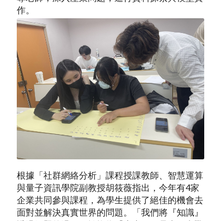
作。
根據「社群網絡分析」課程授課教師、智慧運算
與量子資訊學院副教授胡筱薇指出，今年有4家
企業共同參與課程，為學生提供了絕佳的機會去
面對並解決真實世界的問題。「我們將『知識』