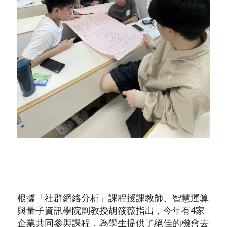
根據「社群網絡分析」課程授課教師、智慧運算
與量子資訊學院副教授胡筱薇指出，今年有4家
企業共同參與課程，為學生提供了絕佳的機會去