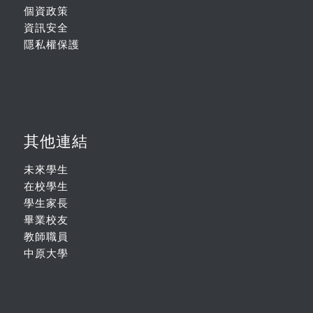
個資政策
資訊安全
隱私權保護
其他連結
未來學生
在校學生
學生家長
畢業校友
教師職員
中原大學