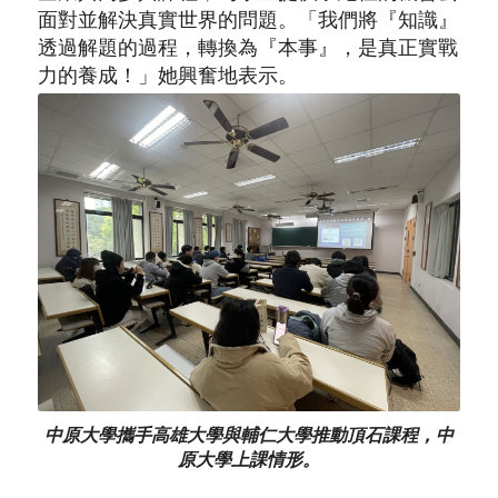
面對並解決真實世界的問題。「我們將『知識』
透過解題的過程，轉換為『本事』，是真正實戰
力的養成！」她興奮地表示。
中原大學攜手高雄大學與輔仁大學推動頂石課程，中
原大學上課情形。