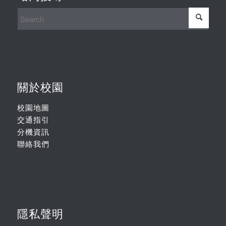
關於校園
校園地圖
交通指引
分機資訊
聯絡我們
隱私聲明