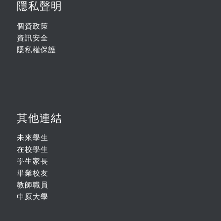
隱私聲明
個資政策
資訊安全
隱私權保護
其他連結
未來學生
在校學生
學生家長
畢業校友
教師職員
中原大學