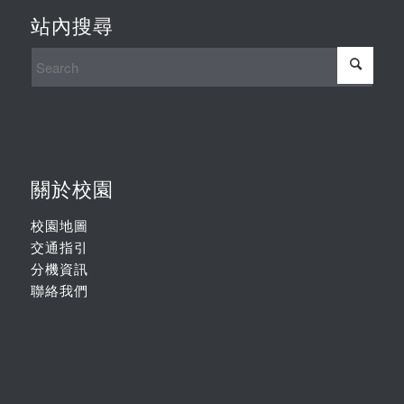
站內搜尋
關於校園
校園地圖
交通指引
分機資訊
聯絡我們