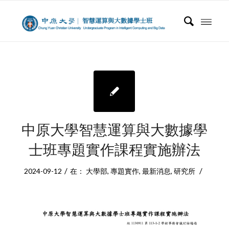
中原大學智慧運算與大數據學
士班專題實作課程實施辦法
/
/
2024-09-12
在：
大學部
,
專題實作
,
最新消息
,
研究所