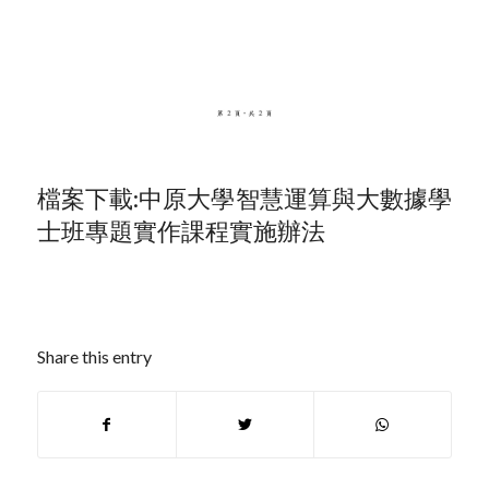
檔案下載:
中原大學智慧運算與大數據學
士班專題實作課程實施辦法
Share this entry