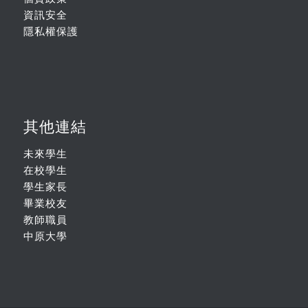
資訊安全
隱私權保護
其他連結
未來學生
在校學生
學生家長
畢業校友
教師職員
中原大學