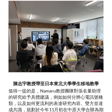
陳志宇教授帶至日本東北大學學生移地教學
值得一提的是，Namaru教授團隊對張名量助理
的研究給予具體建議，例如如何分辨心電訊號種
類，以及如何更流利的表達研究內容。雙方並達
成共識，規劃於今年11月初在中原大學合辦為期