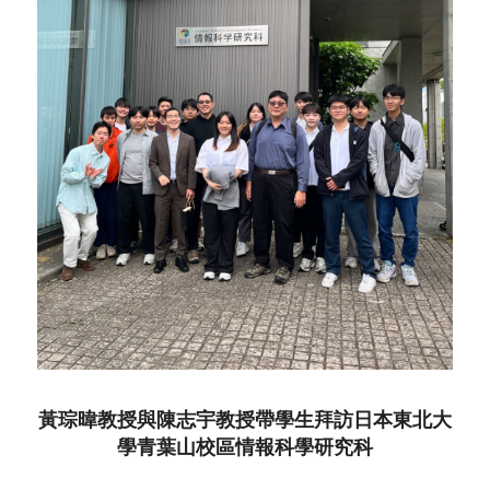
黃琮暐教授與陳志宇教授帶學生拜訪日本東北大
學青葉山校區情報科學研究科