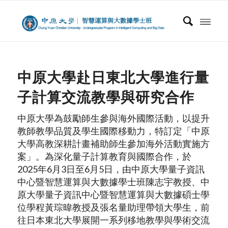
中原大學赴日東北大學進行量
子計算交流教學與研究合作
中原大學為鼓勵師生參與海外國際活動，以提升
教師教學品質及學生國際移動力，特訂定「中原
大學高教深耕計畫補助師生參加海外活動實施方
案」。為深化量子計算教育與國際合作，於
2025年6月3日至6月5日，由中原大學量子資訊
中心暨智慧運算與大數據學士班陳志宇教授、中
原大學量子資訊中心暨智慧運算與大數據碩士學
位學程黃琮暐教授及張名量助理帶領大學生，前
往日本東北大學展開一系列移地教學與學術交流