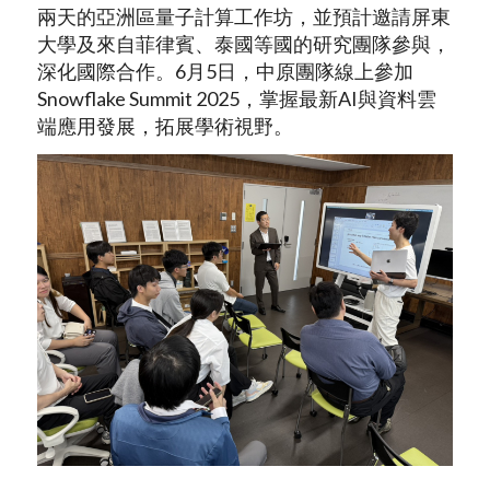
兩天的亞洲區量子計算工作坊，並預計邀請屏東
大學及來自菲律賓、泰國等國的研究團隊參與，
深化國際合作。6月5日，中原團隊線上參加
Snowflake Summit 2025，掌握最新AI與資料雲
端應用發展，拓展學術視野。