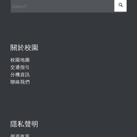
關於校園
校園地圖
交通指引
分機資訊
聯絡我們
隱私聲明
個資政策