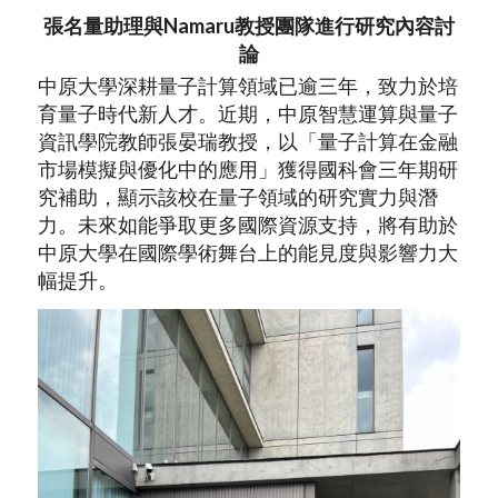
張名量助理與Namaru教授團隊進行研究內容討
論
中原大學深耕量子計算領域已逾三年，致力於培
育量子時代新人才。近期，中原智慧運算與量子
資訊學院教師張晏瑞教授，以「量子計算在金融
市場模擬與優化中的應用」獲得國科會三年期研
究補助，顯示該校在量子領域的研究實力與潛
力。未來如能爭取更多國際資源支持，將有助於
中原大學在國際學術舞台上的能見度與影響力大
幅提升。