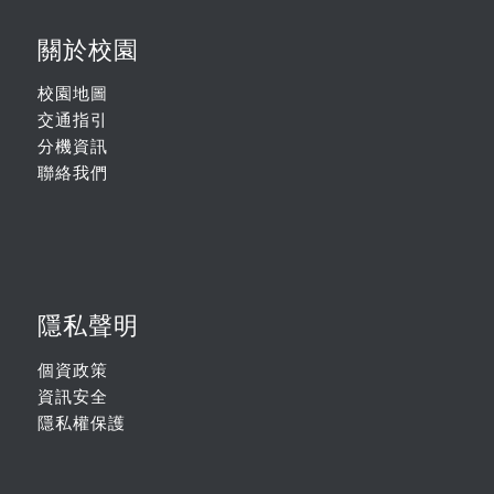
關於校園
校園地圖
交通指引
分機資訊
聯絡我們
隱私聲明
個資政策
資訊安全
隱私權保護