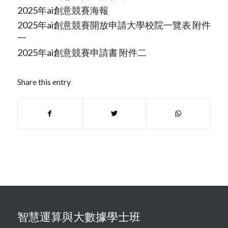
2025年ai創意競賽海
報
2025年ai創意競賽開放申請大學校院一覽表 附件
一
2025年ai創意競賽申請書 附件二
Share this entry
智慧運算與大數據學士班