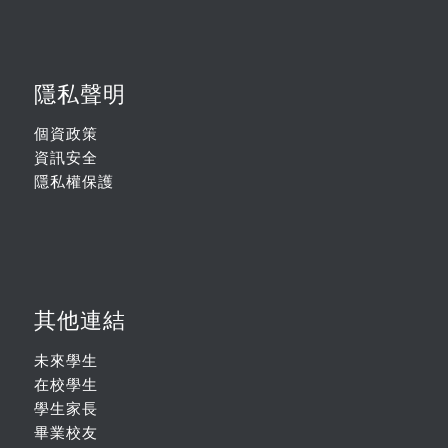
隱私聲明
個資政策
資訊安全
隱私權保護
其他連結
未來學生
在校學生
學生家長
畢業校友