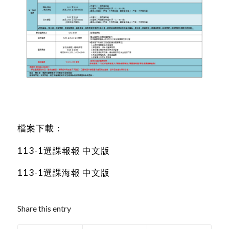
檔案下載：
113-1選課報報 中文版
113-1選課海報 中文版
Share this entry