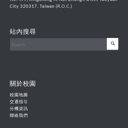
City 320317, Taiwan
(R.O.C.)
站內搜尋
關於校園
校園地圖
交通指引
分機資訊
聯絡我們