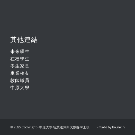
其他連結
未來學生
在校學生
學生家長
畢業校友
教師職員
中原大學
© 2025 Copyright - 中原大學 智慧運算與大數據學士班
- made by
bouncin