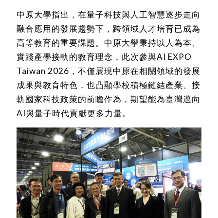
中原大學指出，在量子科技與人工智慧逐步走向
融合應用的發展趨勢下，跨領域人才培育已成為
高等教育的重要課題。中原大學秉持以人為本、
實踐產學接軌的教育理念，此次參與AI EXPO
Taiwan 2026，不僅展現中原在相關領域的發展
成果與教育特色，也凸顯學校積極鏈結產業、接
軌國家科技政策的前瞻作為，期望能為臺灣邁向
AI與量子時代貢獻更多力量。