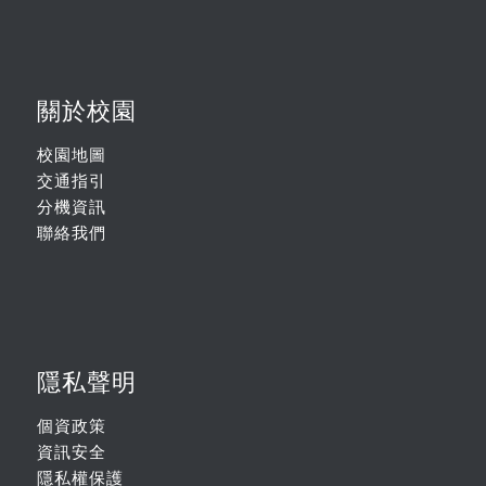
關於校園
校園地圖
交通指引
分機資訊
聯絡我們
隱私聲明
個資政策
資訊安全
隱私權保護