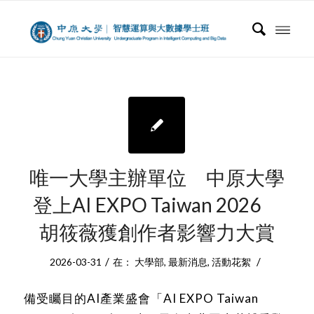
唯一大學主辦單位 中原大學
登上AI EXPO Taiwan 2026
胡筱薇獲創作者影響力大賞
/
/
2026-03-31
在：
大學部
,
最新消息
,
活動花絮
備受矚目的AI產業盛會「AI EXPO Taiwan