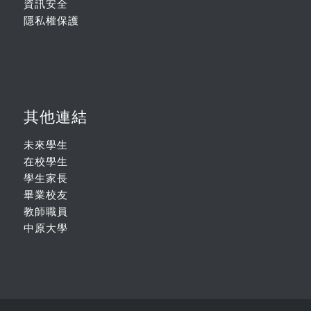
資訊安全
隱私權保護
其他連結
未來學生
在校學生
學生家長
畢業校友
教師職員
中原大學