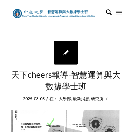
天下cheers報導-智慧運算與大
數據學士班
/
/
2025-03-08
在：
大學部
,
最新消息
,
研究所