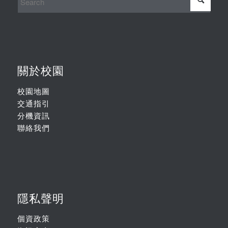
關於校園
校園地圖
交通指引
分機資訊
聯絡我們
隱私聲明
個資政策