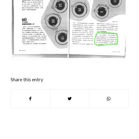
Share this entry