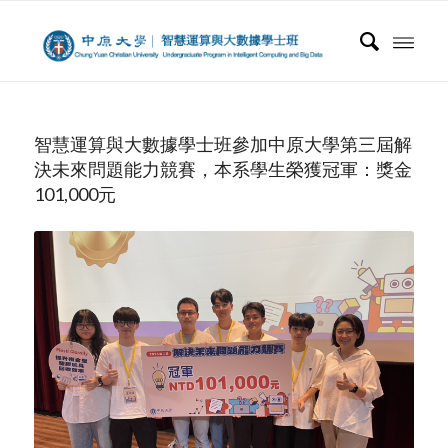
智慧運算與大數據學士班參加中原大學第三屆解
決未來問題能力競賽，本系學生榮獲冠軍：獎金
101,000元