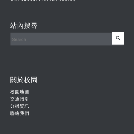
站內搜尋
關於校園
校園地圖
交通指引
分機資訊
聯絡我們