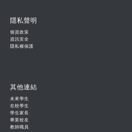
隱私聲明
個資政策
資訊安全
隱私權保護
其他連結
未來學生
在校學生
學生家長
畢業校友
教師職員