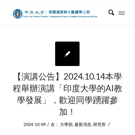
【演講公告】2024.10.14本學
程舉辦演講「印度大學的AI教
學發展」，歡迎同學踴躍參
加！
/
/
2024-10-09
在：
大學部
,
最新消息
,
研究所