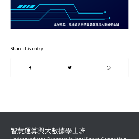
Share this entry
智慧運算與大數據學士班