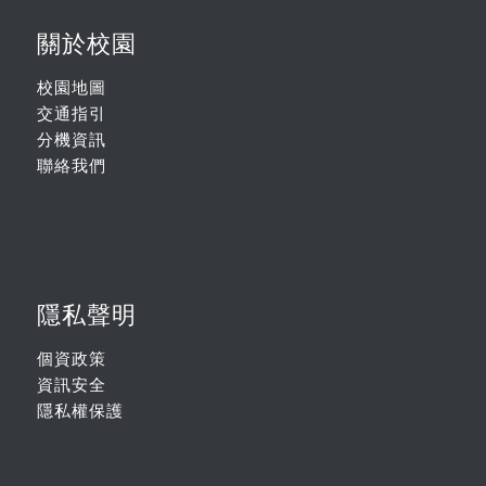
關於校園
校園地圖
交通指引
分機資訊
聯絡我們
隱私聲明
個資政策
資訊安全
隱私權保護