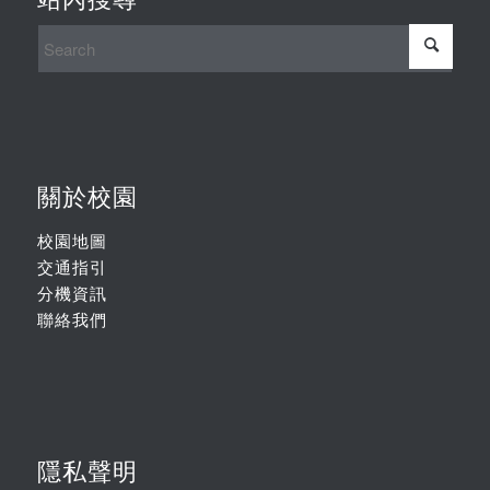
關於校園
校園地圖
交通指引
分機資訊
聯絡我們
隱私聲明