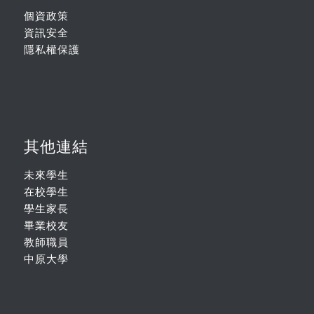
個資政策
資訊安全
隱私權保護
其他連結
未來學生
在校學生
學生家長
畢業校友
教師職員
中原大學