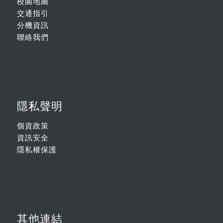
校園地圖
交通指引
分機資訊
聯絡我們
隱私聲明
個資政策
資訊安全
隱私權保護
其他連結