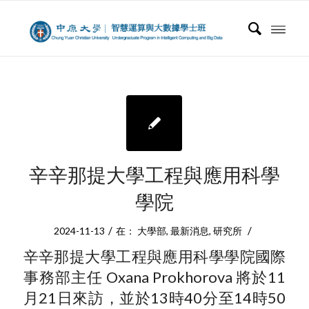
辛辛那提大學工程與應用科學
學院
/
/
2024-11-13
在：
大學部
,
最新消息
,
研究所
辛辛那提大學工程與應用科學學院國際
事務部主任 Oxana Prokhorova 將於11
月21日來訪，並於13時40分至14時50