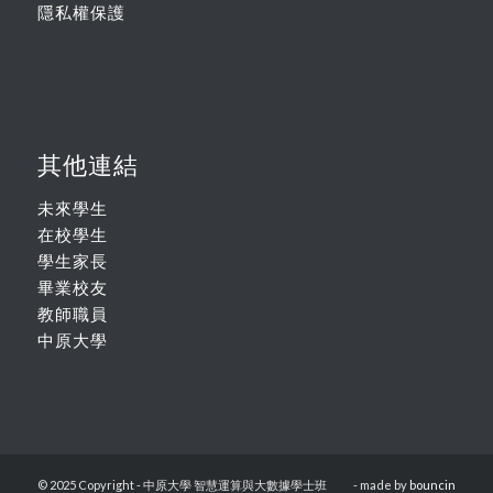
隱私權保護
其他連結
未來學生
在校學生
學生家長
畢業校友
教師職員
中原大學
© 2025 Copyright - 中原大學 智慧運算與大數據學士班
- made by
bouncin