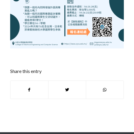
Share this entry