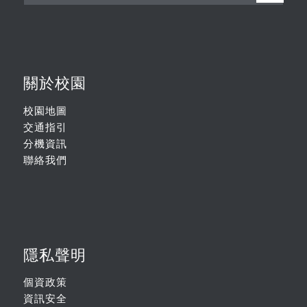
關於校園
校園地圖
交通指引
分機資訊
聯絡我們
隱私聲明
個資政策
資訊安全