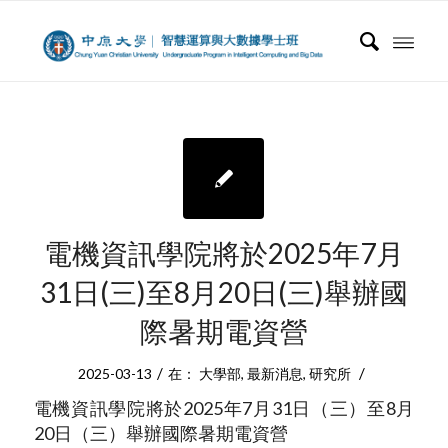
電機資訊學院將於2025年7月
31日(三)至8月20日(三)舉辦國
際暑期電資營
/
/
2025-03-13
在：
大學部
,
最新消息
,
研究所
電機資訊學院將於2025年7月31日（三）至8月
20日（三）舉辦國際暑期電資營