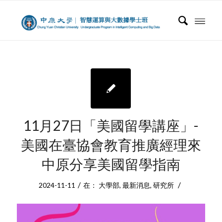
11月27日「美國留學講座」-
美國在臺協會教育推廣經理來
中原分享美國留學指南
/
/
2024-11-11
在：
大學部
,
最新消息
,
研究所