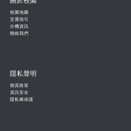
關於校園
校園地圖
交通指引
分機資訊
聯絡我們
隱私聲明
個資政策
資訊安全
隱私權保護