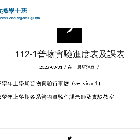
112-1普物實驗進度表及課表
/
/
2023-08-31
在：
最新消息
112學年上學期普物實驗行事曆. (version 1)
) 112學年上學期各系普物實驗任課老師及實驗教室