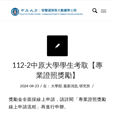
112-2中原大學學生考取【專
業證照獎勵】
/
/
2024-04-23
在：
大學部
,
最新消息
,
研究所
獎勵金全面採線上申請，請詳閱「
專業證照獎勵
線上申請流程
」再進行申辦。