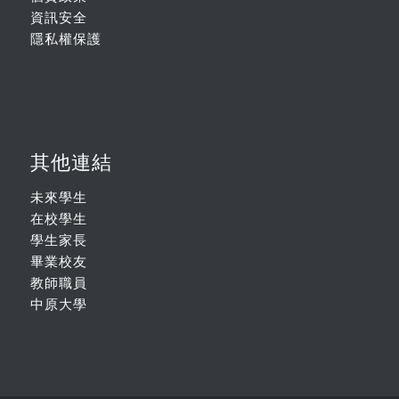
資訊安全
隱私權保護
其他連結
未來學生
在校學生
學生家長
畢業校友
教師職員
中原大學