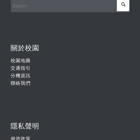
關於校園
校園地圖
交通指引
分機資訊
聯絡我們
隱私聲明
個資政策