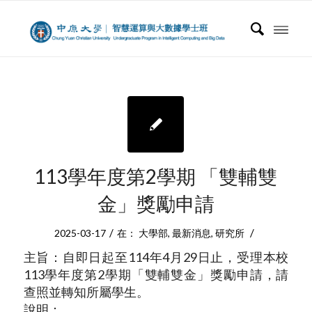
113學年度第2學期 「雙輔雙
金」獎勵申請
/
/
2025-03-17
在：
大學部
,
最新消息
,
研究所
主旨：自即日起至114年4月29日止，受理本校
113學年度第2學期「雙輔雙金」獎勵申請，請
查照並轉知所屬學生。
說明：