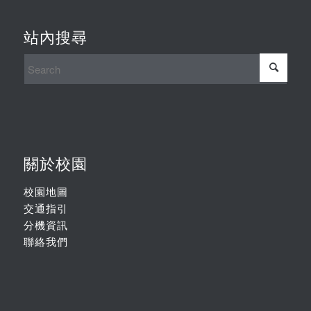
站內搜尋
關於校園
校園地圖
交通指引
分機資訊
聯絡我們