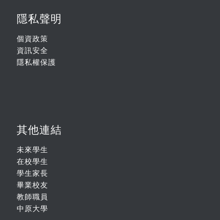
隱私聲明
個資政策
資訊安全
隱私權保護
其他連結
未來學生
在校學生
學生家長
畢業校友
教師職員
中原大學