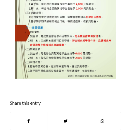
Share this entry