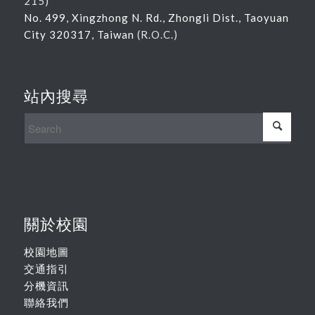
215
)
No. 499, Xingzhong N. Rd., Zhongli Dist., Taoyuan
City 320317, Taiwan
(R.O.C.)
站內搜尋
關於校園
校園地圖
交通指引
分機資訊
聯絡我們