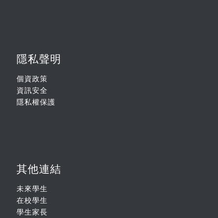
隱私聲明
個資政策
資訊安全
隱私權保護
其他連結
未來學生
在校學生
學生家長