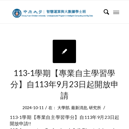
113-1學期【專業自主學習學
分】自113年9月23日起開放申
請
/
/
2024-10-11
在：
大學部
,
最新消息
,
研究所
113-1學期【專業自主學習學分】自113年9月23日起
開放申請!!