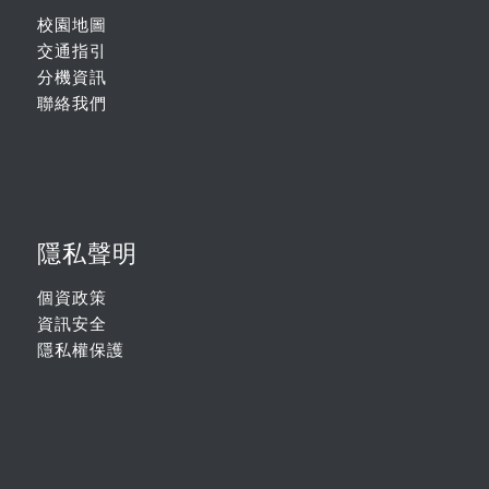
校園地圖
交通指引
分機資訊
聯絡我們
隱私聲明
個資政策
資訊安全
隱私權保護