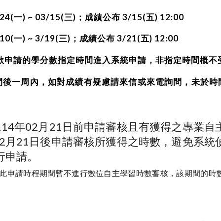
(一) ~ 03/15(三
)；成績公布 3/15(五) 12:00
10(一
) ~ 3/19(三)；成績公布 3/21(五) 12:00
照欲申請的學分數指定時間進入系統申請，非指定時間概不
間後一周內，如對成績有疑慮請來信或來電詢問，未於時
。
114年02月21日前申請審核且有獲得之專業自
年02月21日後申請審核所獲得之時數，避免系統
行申請。
，此申請時程期間暫不進行數位自主學習時數審核，該期間的時