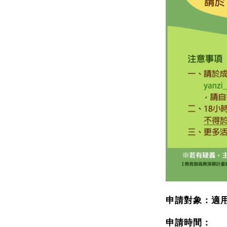
申請對象：適
申請時間：