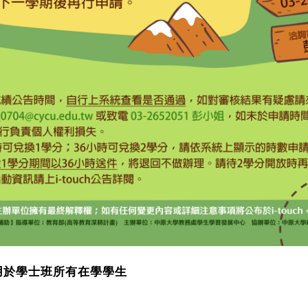
用於學士班所有在學學生