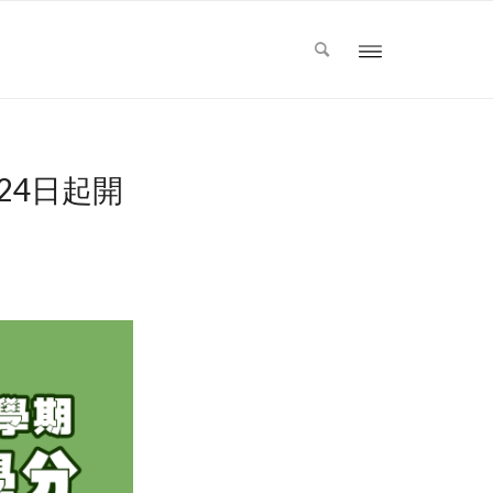
24日起開