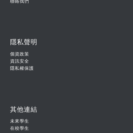
聯絡我們
隱私聲明
個資政策
資訊安全
隱私權保護
其他連結
未來學生
在校學生