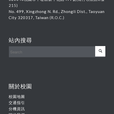
215
)
No. 499, Xingzhong N. Rd., Zhongli Dist., Taoyuan
City 320317, Taiwan
(R.O.C.)
站內搜尋
關於校園
校園地圖
交通指引
分機資訊