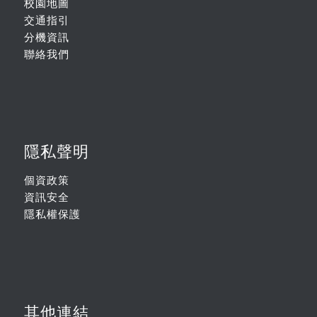
校園地圖
交通指引
分機資訊
聯絡我們
隱私聲明
個資政策
資訊安全
隱私權保護
其他連結