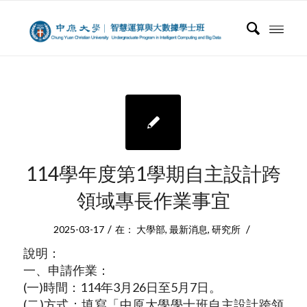
114學年度第1學期自主設計跨
領域專長作業事宜
/
/
2025-03-17
在：
大學部
,
最新消息
,
研究所
說明：
一、申請作業：
(一)時間：114年3月26日至5月7日。
(二)方式：填寫「中原大學學士班自主設計跨領