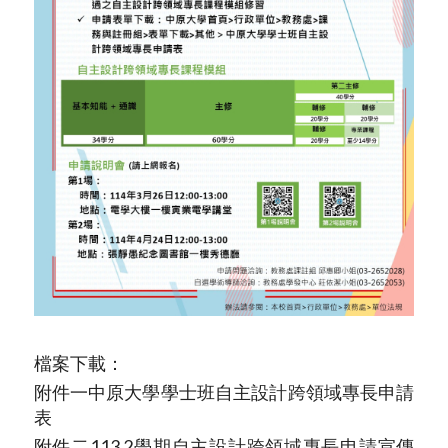
檔案下載：
附件一中原大學學士班自主設計跨領域專長申請
表
附件二113 2學期自主設計跨領域專長申請宣傳