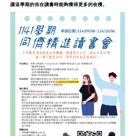
讓這學期的你在讀書時能夠獲得更多的收穫。