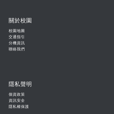
關於校園
校園地圖
交通指引
分機資訊
聯絡我們
隱私聲明
個資政策
資訊安全
隱私權保護