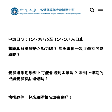
申請日期：
114/08/25
至 114/10/06日止
想認真閱讀卻缺乏動力嗎？ 想認真衝一次這學期的成
績嗎？
覺得這學期學習上可能會遇到困難嗎？ 看到上學期的
成績覺得有點遺憾嗎？
快揪夥伴一起來組隊報名讀書會吧！