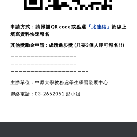
申請方式：
請掃描QR code或點選
「此連結」
於線上
填寫資料快速報名
其他獎勵金申請 :
成績進步獎
(只要3個人即可報名!!)
————————————————–
————————————————–
————————————————– ——–
主辦單位：中原大學教務處學生學習發展中心
聯絡電話：03-2652051 彭小姐