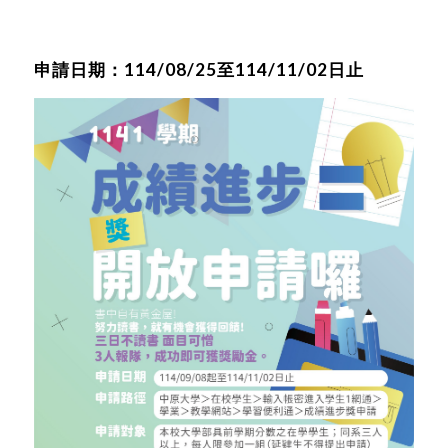
申請日期：114/08/25至114/11/02日止