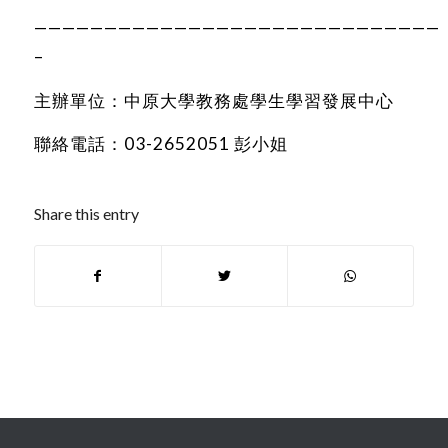
—————————————————————————————
–
主辦單位：中原大學教務處學生學習發展中心
聯絡電話：03-2652051 彭小姐
Share this entry