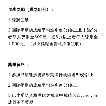
進步獎勵（獲獎組別）：
1.獎狀乙紙
2.團隊學期總成績平均進步達3分以上且未滿5分
者每人獎勵金500元；達5分以上者每人獎勵金
1,000元。（以上獎勵金資格擇優領取）
獎勵資格：
1.參加成績進步獎當學期操行成績達80分以上
2.團隊學期總成績平均進步達3分以上
3.已達受獎資格團隊之成員中成績未進步者，該
成員不予獎勵