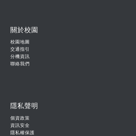
關於校園
校園地圖
交通指引
分機資訊
聯絡我們
隱私聲明
個資政策
資訊安全
隱私權保護