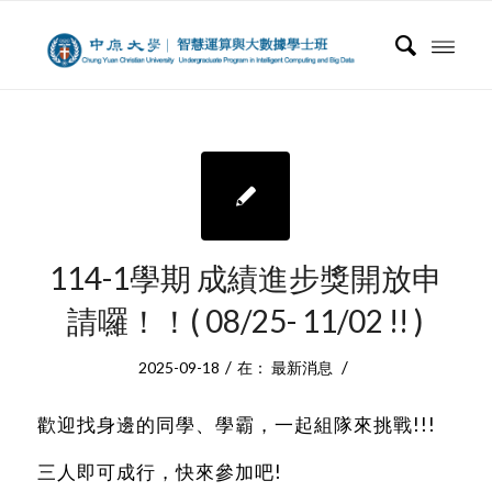
114-1學期 成績進步獎開放申
請囉！！( 08/25- 11/02 !! )
/
/
2025-09-18
在：
最新消息
歡迎找身邊的同學、學霸，一起組隊來挑戰!!!
三人即可成行，快來參加吧!