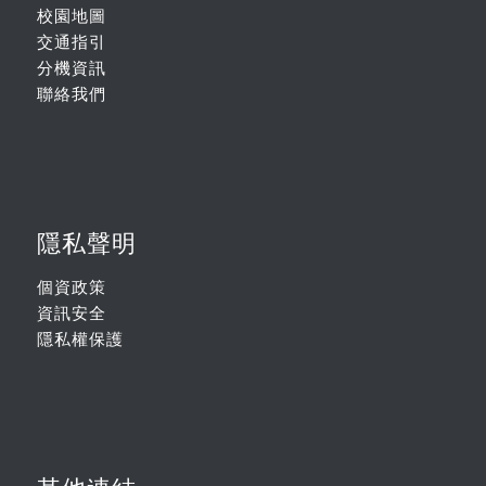
校園地圖
交通指引
分機資訊
聯絡我們
隱私聲明
個資政策
資訊安全
隱私權保護