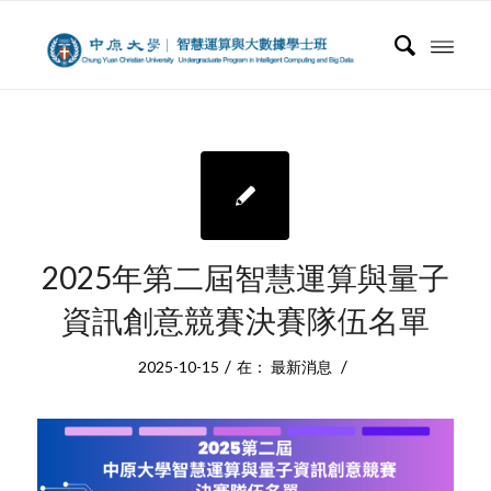
2025年第二屆智慧運算與量子
資訊創意競賽決賽隊伍名單
/
/
2025-10-15
在：
最新消息