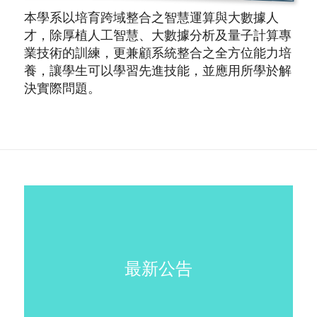
本學系以培育跨域整合之智慧運算與大數據人
才，除厚植人工智慧、大數據分析及量子計算專
業技術的訓練，更兼顧系統整合之全方位能力培
養，讓學生可以學習先進技能，並應用所學於解
決實際問題。
最新公告