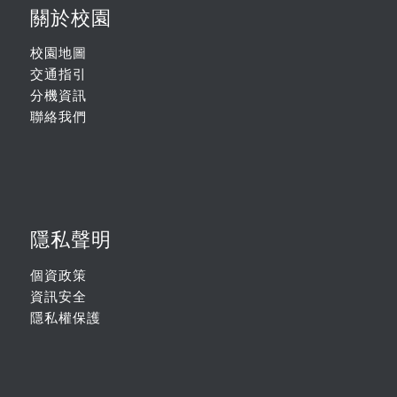
關於校園
校園地圖
交通指引
分機資訊
聯絡我們
隱私聲明
個資政策
資訊安全
隱私權保護