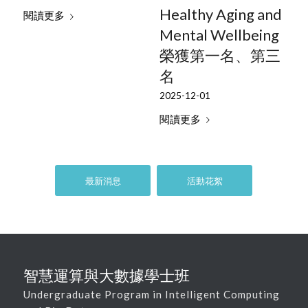
Healthy Aging and
閱讀更多
Mental Wellbeing
榮獲第一名、第三
名
2025-12-01
閱讀更多
最新消息
活動花絮
智慧運算與大數據學士班
Undergraduate Program in Intelligent Computing