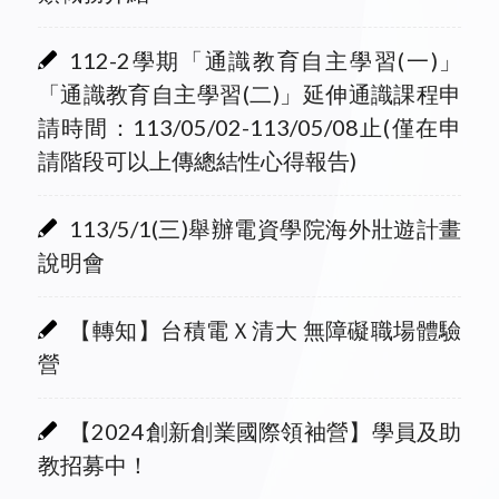
112-2學期「通識教育自主學習(一)」
「通識教育自主學習(二)」延伸通識課程申
請時間：113/05/02-113/05/08止(僅在申
請階段可以上傳總結性心得報告)
113/5/1(三)舉辦電資學院海外壯遊計畫
說明會
【轉知】台積電Ｘ清大 無障礙職場體驗
營
【2024創新創業國際領袖營】學員及助
教招募中！