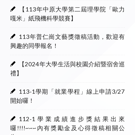
【113年中原大學第二屆理學院「歐力
嘎米」紙飛機科學競賽】
113年普仁崗文藝獎徵稿活動，歡迎有
興趣的同學報名！
【2024年大學生活與校園介紹暨宿舍巡
禮】
113-1學期「就業學程」線上申請3/27
開始囉！
112-1學業成績進步獎結果出來
囉!!!!~~~內有獎勵金及心得徵稿相關公