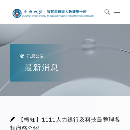
訊息公告
最新消息
【轉知】1111人力銀行及科技島整理各
類職務介紹