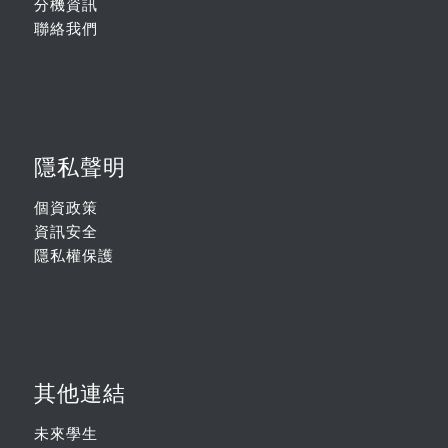
分機資訊
聯絡我們
隱私聲明
個資政策
資訊安全
隱私權保護
其他連結
未來學生