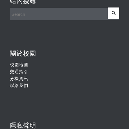
站內搜尋
關於校園
校園地圖
交通指引
分機資訊
聯絡我們
隱私聲明