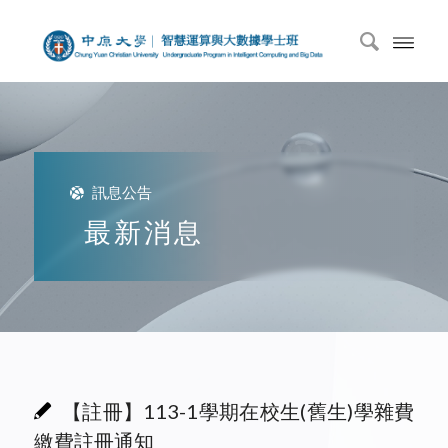
訊息公告
最新消息
【註冊】113-1學期在校生(舊生)學雜費
繳費註冊通知