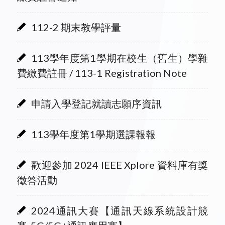
112-2 期末教學評量
113學年度第1學期在校生（舊生）學雜
費繳費註冊 / 113-1 Registration Note
申請入學登記就讀志願序資訊
113學年度第1學期選課報報
歡迎參加 2024 IEEE Xplore 資料庫有獎
徵答活動
2024通訊大賽【通訊天線系統設計競