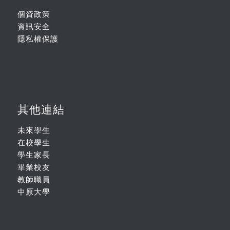
個資政策
資訊安全
隱私權保護
其他連結
未來學生
在校學生
學生家長
畢業校友
教師職員
中原大學