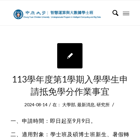
113學年度第1學期入學學生申
請抵免學分作業事宜
/
/
2024-08-14
在：
大學部
,
最新消息
,
研究所
一、申請時間：即日起至9月9日。
二、適用對象：學士班及碩博士班新生、暑假轉