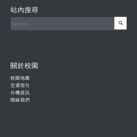
站內搜尋
關於校園
校園地圖
交通指引
分機資訊
聯絡我們