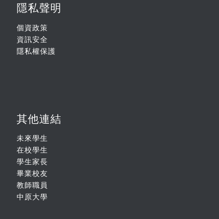
隱私聲明
個資政策
資訊安全
隱私權保護
其他連結
未來學生
在校學生
學生家長
畢業校友
教師職員
中原大學