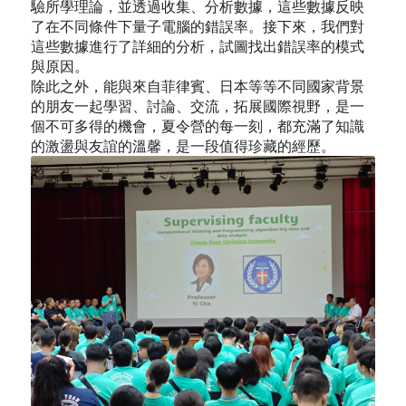
驗所學理論，並透過收集、分析數據，這些數據反映
了在不同條件下量子電腦的錯誤率。接下來，我們對
這些數據進行了詳細的分析，試圖找出錯誤率的模式
與原因。
除此之外，能與來自菲律賓、日本等等不同國家背景
的朋友一起學習、討論、交流，拓展國際視野，是一
個不可多得的機會，夏令營的每一刻，都充滿了知識
的激盪與友誼的溫馨，是一段值得珍藏的經歷。