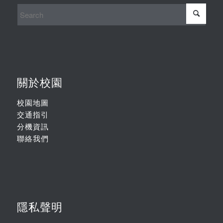
關於校園
校園地圖
交通指引
分機資訊
聯絡我們
隱私聲明