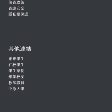
個資政策
資訊安全
隱私權保護
其他連結
未來學生
在校學生
學生家長
畢業校友
教師職員
中原大學