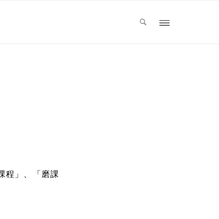
課程」、「磨課