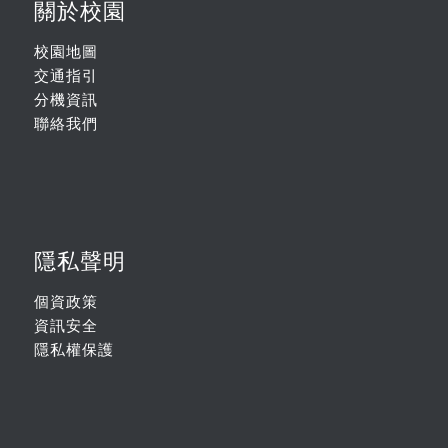
關於校園
校園地圖
交通指引
分機資訊
聯絡我們
隱私聲明
個資政策
資訊安全
隱私權保護