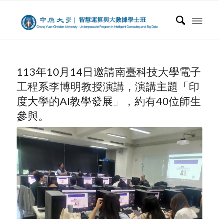
113年10月14日邀請南臺科技大學電子
工程系李博明教授演講，演講主題「印
度大學的AI教學發展」，約有40位師生
參與。