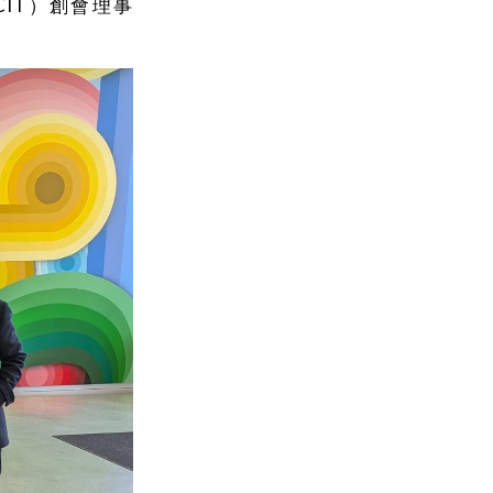
CIT）創會理事