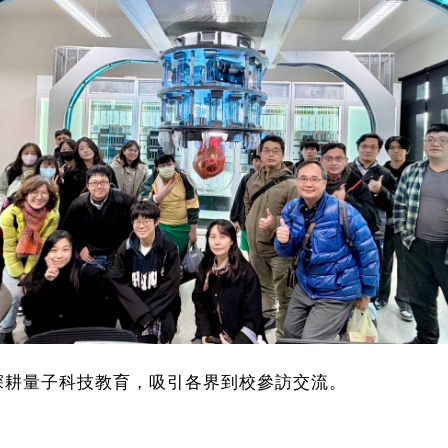
深耕量子科技教育，吸引各界到校參訪交流。