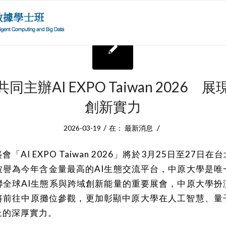
主辦AI EXPO Taiwan 2026 
創新實力
/
/
2026-03-19
在：
最新消息
「AI EXPO Taiwan 2026」將於3月25日至27日
被譽為今年含金量最高的AI生態交流平台，中原大學是唯
聯全球AI生態系與跨域創新能量的重要展會，中原大學扮
將前往中原攤位參觀，更加彰顯中原大學在人工智慧、量
上的深厚實力。