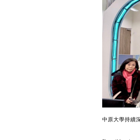
中原大學持續