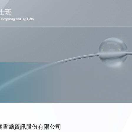
儷雪爾資訊股份有限公司