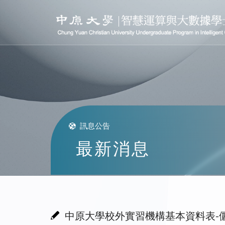
訊息公告
最新消息
中原大學校外實習機構基本資料表-