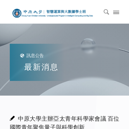
訊息公告
最新消息
中原大學主辦亞太青年科學家會議 百位
國際青年聚焦量子與科學創新