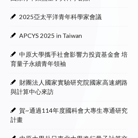
2025亞太平洋青年科學家會議
APCYS 2025 in Taiwan
中原大學攜手社會影響力投資基金會 培
育量子永續青年領袖
財團法人國家實驗研究院國家高速網路
與計算中心來訪
賀~通過114年度國科會大專生專通研究
計畫