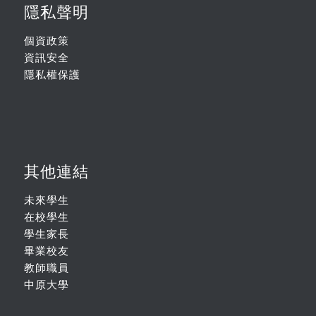
隱私聲明
個資政策
資訊安全
隱私權保護
其他連結
未來學生
在校學生
學生家長
畢業校友
教師職員
中原大學