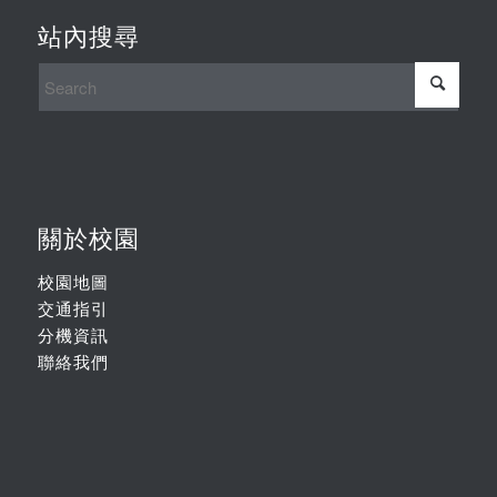
站內搜尋
關於校園
校園地圖
交通指引
分機資訊
聯絡我們