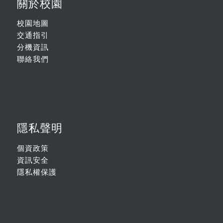
關於校園
校園地圖
交通指引
分機資訊
聯絡我們
隱私聲明
個資政策
資訊安全
隱私權保護