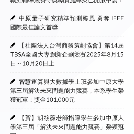
中原量子研究精準預測颱風 勇奪 IEEE
國際最佳論文首獎
【社團法人台灣商務策劃協會】第14屆
TBSA全國大專創新企劃競賽2025年8月15
日～10月20日止
智慧運算與大數據學士班參加中原大學
第三屆解決未來問題能力競賽，本系學生榮
獲冠軍：獎金101,000元
【賀】胡筱薇老師指導學生參加中原大
學第三屆「解決未來問題能力競賽」榮獲冠