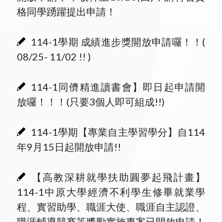
格同學踴躍提出申請！
114-1學期 成績進步獎開放申請囉！！(
08/25- 11/02 !! )
114-1同儕精進讀書會】即日起申請開
放囉！！！(只要3個人即可組成!!)
114-1學期【專業自主學習學分】自114
年9月15日起開放申請!!
【高教深耕就學扶助圓夢起飛計畫】
114-1中原大學經濟不利學生修畢就業學
程、實習助學、職涯大使、職涯自主認證、
職涯輔導競賽等獎勵實施專案已開放申請！