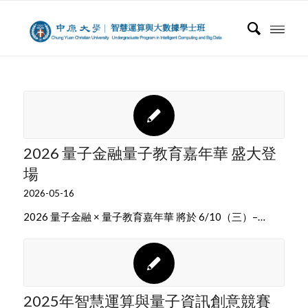
2026 量子金融量子教育嘉年華 盛大登
場
2026-05-16
2026 量子金融 × 量子教育嘉年華 將於 6/10（三）–…
2025年智慧運算與量子資訊創意競賽