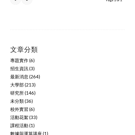
文章分類
專題實作
(6)
招生資訊
(3)
最新消息
(264)
大學部
(213)
研究所
(146)
未分類
(36)
校外實習
(6)
活動花絮
(33)
課程活動
(1)
數據與運算講座
(1)