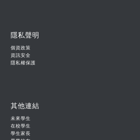
隱私聲明
個資政策
資訊安全
隱私權保護
其他連結
未來學生
在校學生
學生家長