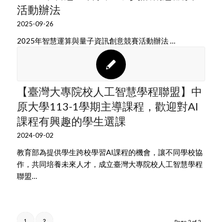
活動辦法
2025-09-26
2025年智慧運算與量子資訊創意競賽活動辦法 …
【臺灣大專院校人工智慧學程聯盟】中
原大學113-1學期主導課程，歡迎對AI
課程有興趣的學生選課
2024-09-02
教育部為提供學生跨校學習AI課程的機會，讓不同學校協
作，共同培養未來人才，成立臺灣大專院校人工智慧學程
聯盟…
1
2
Page 2 of 2