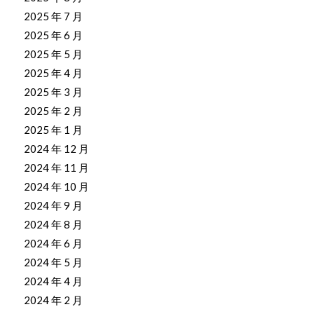
2025 年 7 月
2025 年 6 月
2025 年 5 月
2025 年 4 月
2025 年 3 月
2025 年 2 月
2025 年 1 月
2024 年 12 月
2024 年 11 月
2024 年 10 月
2024 年 9 月
2024 年 8 月
2024 年 6 月
2024 年 5 月
2024 年 4 月
2024 年 2 月