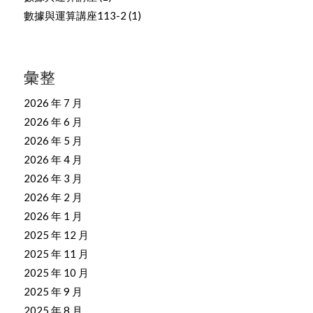
數據與運算講座113-2
(1)
彙整
2026 年 7 月
2026 年 6 月
2026 年 5 月
2026 年 4 月
2026 年 3 月
2026 年 2 月
2026 年 1 月
2025 年 12 月
2025 年 11 月
2025 年 10 月
2025 年 9 月
2025 年 8 月