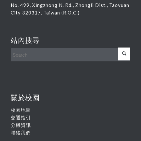
No. 499, Xingzhong N. Rd., Zhongli Dist., Taoyuan
City 320317, Taiwan
(R.O.C.)
站內搜尋
關於校園
校園地圖
交通指引
分機資訊
聯絡我們