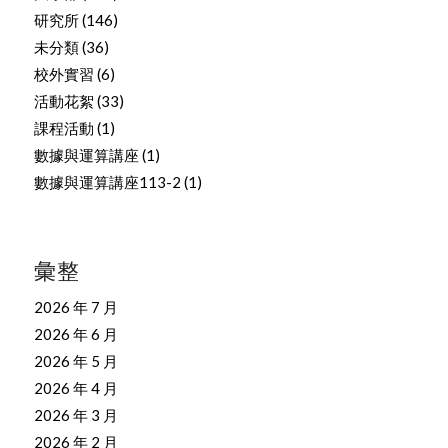
研究所
(146)
未分類
(36)
校外實習
(6)
活動花絮
(33)
課程活動
(1)
數據與運算講座
(1)
數據與運算講座113-2
(1)
彙整
2026 年 7 月
2026 年 6 月
2026 年 5 月
2026 年 4 月
2026 年 3 月
2026 年 2 月