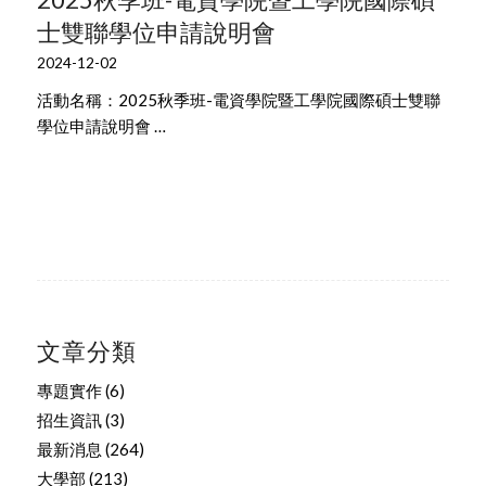
士雙聯學位申請說明會
2024-12-02
活動名稱：2025秋季班-電資學院暨工學院國際碩士雙聯
學位申請說明會 …
文章分類
專題實作
(6)
招生資訊
(3)
最新消息
(264)
大學部
(213)