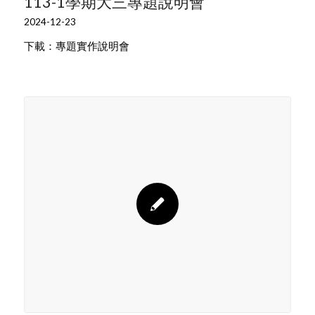
113-1學期大三專題說明會
2024-12-23
下載：專題實作說明會