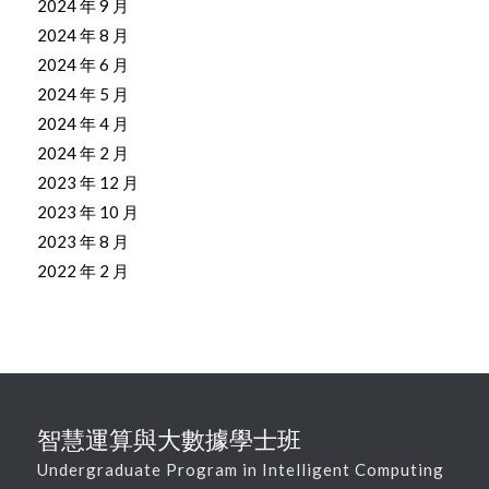
2024 年 9 月
2024 年 8 月
2024 年 6 月
2024 年 5 月
2024 年 4 月
2024 年 2 月
2023 年 12 月
2023 年 10 月
2023 年 8 月
2022 年 2 月
智慧運算與大數據學士班
Undergraduate Program in Intelligent Computing