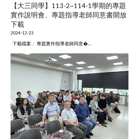
【大三同學】113-2~114-1學期的專題
實作說明會、專題指導老師同意書開放
下載
2024-12-23
下載檔案： 專題實作指導老師同意�…