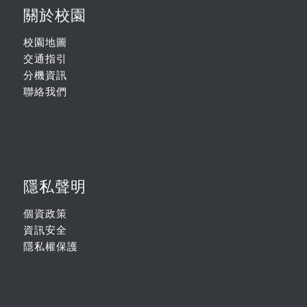
關於校園
校園地圖
交通指引
分機資訊
聯絡我們
隱私聲明
個資政策
資訊安全
隱私權保護