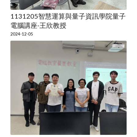
1131205智慧運算與量子資訊學院量子
電腦講座-王欣教授
2024-12-05