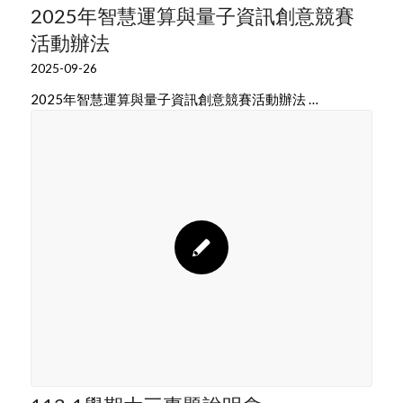
2025年智慧運算與量子資訊創意競賽
活動辦法
2025-09-26
2025年智慧運算與量子資訊創意競賽活動辦法 …