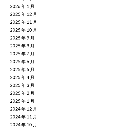
2026 年 1 月
2025 年 12 月
2025 年 11 月
2025 年 10 月
2025 年 9 月
2025 年 8 月
2025 年 7 月
2025 年 6 月
2025 年 5 月
2025 年 4 月
2025 年 3 月
2025 年 2 月
2025 年 1 月
2024 年 12 月
2024 年 11 月
2024 年 10 月