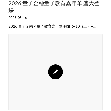
2026 量子金融量子教育嘉年華 盛大登
場
2026-05-16
2026 量子金融 × 量子教育嘉年華 將於 6/10（三）–…